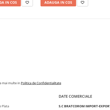
A IN COS
ADAUGA IN COS
la mai multe in
Politica de Confidentialitate
DATE COMERCIALE
 Plata
S.C BRATCOROM IMPORT-EXPOR