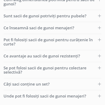
gunoi?
Sunt sacii de gunoi potriviți pentru pubele?
Ce înseamnă saci de gunoi menajeri?
Pot fi folosiți sacii de gunoi pentru curățenie în
curte?
Ce avantaje au sacii de gunoi rezistenți?
Se pot folosi sacii de gunoi pentru colectare
selectivă?
Câți saci conține un set?
Unde pot fi folosiți sacii de gunoi menajeri?