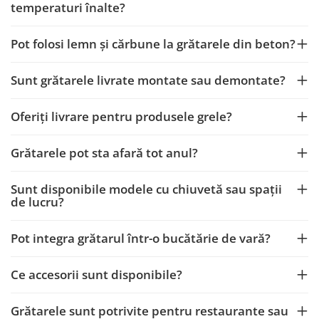
temperaturi înalte?
Pot folosi lemn și cărbune la grătarele din beton?
Sunt grătarele livrate montate sau demontate?
Oferiți livrare pentru produsele grele?
Grătarele pot sta afară tot anul?
Sunt disponibile modele cu chiuvetă sau spații
de lucru?
Pot integra grătarul într-o bucătărie de vară?
Ce accesorii sunt disponibile?
Grătarele sunt potrivite pentru restaurante sau