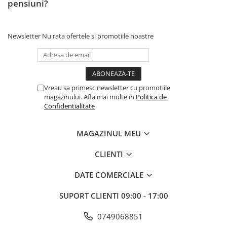
pensiuni?
Newsletter
Nu rata ofertele si promotiile noastre
Vreau sa primesc newsletter cu promotiile
magazinului. Afla mai multe in
Politica de
Confidentialitate
MAGAZINUL MEU
CLIENTI
DATE COMERCIALE
SUPORT CLIENTI
09:00 - 17:00
0749068851