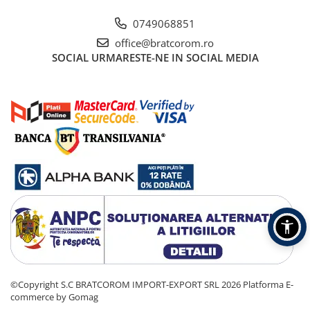
0749068851
office@bratcorom.ro
SOCIAL
URMARESTE-NE IN SOCIAL MEDIA
©Copyright S.C BRATCOROM IMPORT-EXPORT SRL 2026
Platforma E-
commerce by Gomag