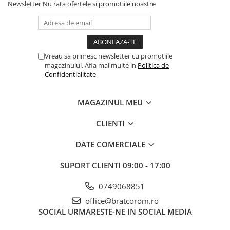
Newsletter
Nu rata ofertele si promotiile noastre
Vreau sa primesc newsletter cu promotiile
magazinului. Afla mai multe in
Politica de
Confidentialitate
MAGAZINUL MEU
CLIENTI
DATE COMERCIALE
SUPORT CLIENTI
09:00 - 17:00
0749068851
office@bratcorom.ro
SOCIAL
URMARESTE-NE IN SOCIAL MEDIA