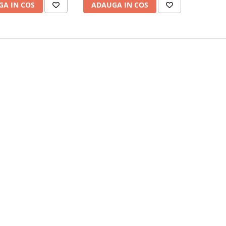
A IN COS
ADAUGA IN COS