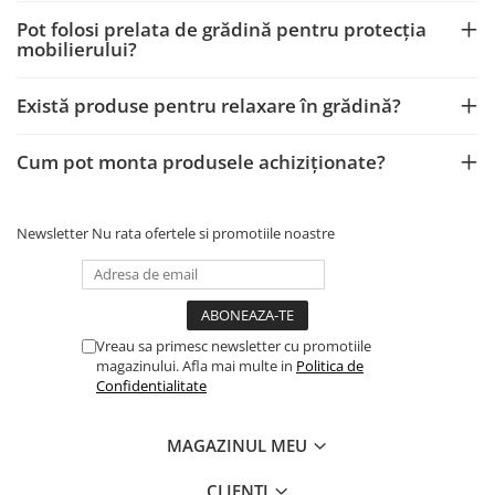
Pot folosi prelata de grădină pentru protecția
mobilierului?
Există produse pentru relaxare în grădină?
Cum pot monta produsele achiziționate?
Newsletter
Nu rata ofertele si promotiile noastre
Vreau sa primesc newsletter cu promotiile
magazinului. Afla mai multe in
Politica de
Confidentialitate
MAGAZINUL MEU
CLIENTI