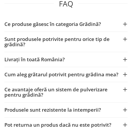
FAQ
Ce produse găsesc în categoria Grădină?
Sunt produsele potrivite pentru orice tip de
grădină?
Livrați în toată România?
Cum aleg grătarul potrivit pentru grădina mea?
Ce avantaje oferă un sistem de pulverizare
pentru grădină?
Produsele sunt rezistente la intemperii?
Pot returna un produs dacă nu este potrivit?