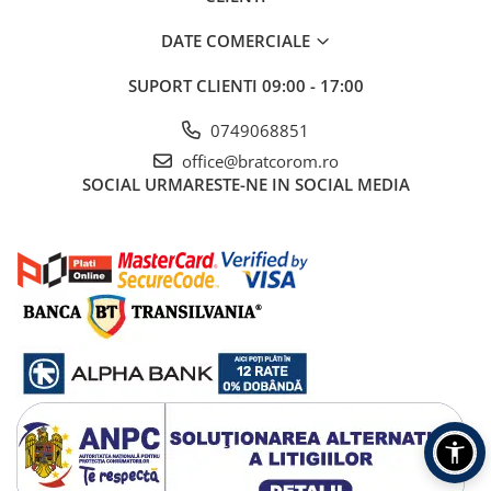
DATE COMERCIALE
SUPORT CLIENTI
09:00 - 17:00
0749068851
office@bratcorom.ro
SOCIAL
URMARESTE-NE IN SOCIAL MEDIA