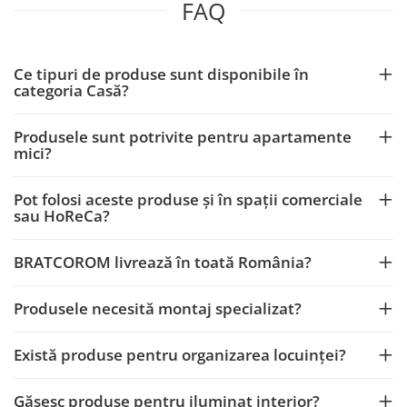
FAQ
Ce tipuri de produse sunt disponibile în
categoria Casă?
Produsele sunt potrivite pentru apartamente
mici?
Pot folosi aceste produse și în spații comerciale
sau HoReCa?
BRATCOROM livrează în toată România?
Produsele necesită montaj specializat?
Există produse pentru organizarea locuinței?
Găsesc produse pentru iluminat interior?