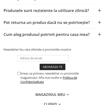
Produsele sunt rezistente la utilizare zilnică?
Pot returna un produs dacă nu se potrivește?
Cum aleg produsul potrivit pentru casa mea?
Newsletter
Nu rata ofertele si promotiile noastre
Vreau sa primesc newsletter cu promotiile
magazinului. Afla mai multe in
Politica de
Confidentialitate
MAGAZINUL MEU
CLIENTI