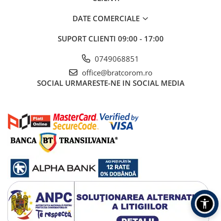
DATE COMERCIALE
SUPORT CLIENTI
09:00 - 17:00
0749068851
office@bratcorom.ro
SOCIAL
URMARESTE-NE IN SOCIAL MEDIA