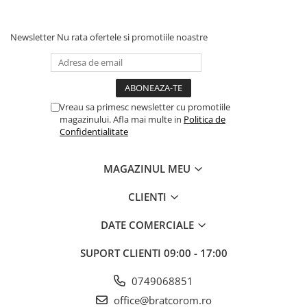
Newsletter
Nu rata ofertele si promotiile noastre
Vreau sa primesc newsletter cu promotiile
magazinului. Afla mai multe in
Politica de
Confidentialitate
MAGAZINUL MEU
CLIENTI
DATE COMERCIALE
SUPORT CLIENTI
09:00 - 17:00
0749068851
office@bratcorom.ro