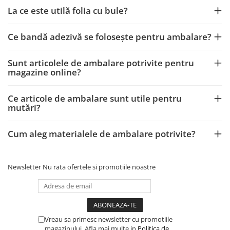
La ce este utilă folia cu bule?
Ce bandă adezivă se folosește pentru ambalare?
Sunt articolele de ambalare potrivite pentru
magazine online?
Ce articole de ambalare sunt utile pentru
mutări?
Cum aleg materialele de ambalare potrivite?
Newsletter
Nu rata ofertele si promotiile noastre
Vreau sa primesc newsletter cu promotiile
magazinului. Afla mai multe in
Politica de