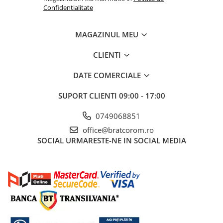
Confidentialitate
MAGAZINUL MEU
CLIENTI
DATE COMERCIALE
SUPORT CLIENTI
09:00 - 17:00
0749068851
office@bratcorom.ro
SOCIAL
URMARESTE-NE IN SOCIAL MEDIA