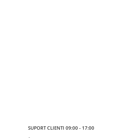
SUPORT CLIENTI
09:00 - 17:00