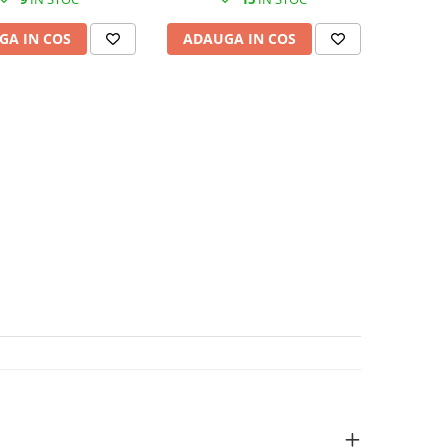
GA IN COS
ADAUGA IN COS