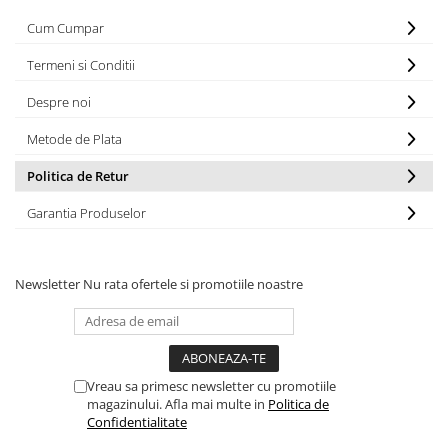
Cum Cumpar
Termeni si Conditii
Despre noi
Metode de Plata
Politica de Retur
Garantia Produselor
Newsletter
Nu rata ofertele si promotiile noastre
Vreau sa primesc newsletter cu promotiile
magazinului. Afla mai multe in
Politica de
Confidentialitate