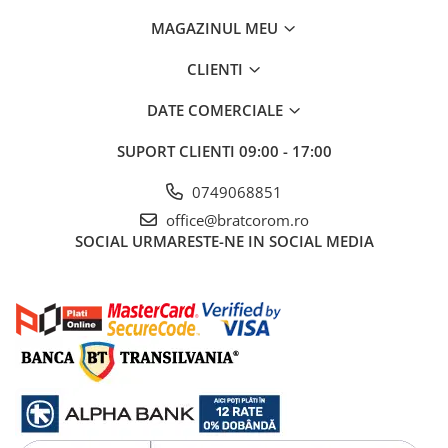
MAGAZINUL MEU
CLIENTI
DATE COMERCIALE
SUPORT CLIENTI
09:00 - 17:00
0749068851
office@bratcorom.ro
SOCIAL
URMARESTE-NE IN SOCIAL MEDIA