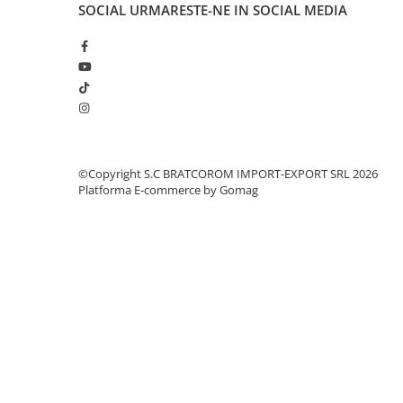
SOCIAL
URMARESTE-NE IN SOCIAL MEDIA
©Copyright S.C BRATCOROM IMPORT-EXPORT SRL 2026
Platforma E-commerce by Gomag