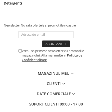
Detergenți
Newsletter
Nu rata ofertele si promotiile noastre
Vreau sa primesc newsletter cu promotiile
magazinului. Afla mai multe in
Politica de
Confidentialitate
MAGAZINUL MEU
CLIENTI
DATE COMERCIALE
SUPORT CLIENTI
09:00 - 17:00