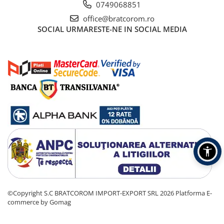
0749068851
office@bratcorom.ro
SOCIAL
URMARESTE-NE IN SOCIAL MEDIA
©Copyright S.C BRATCOROM IMPORT-EXPORT SRL 2026
Platforma E-
commerce by Gomag