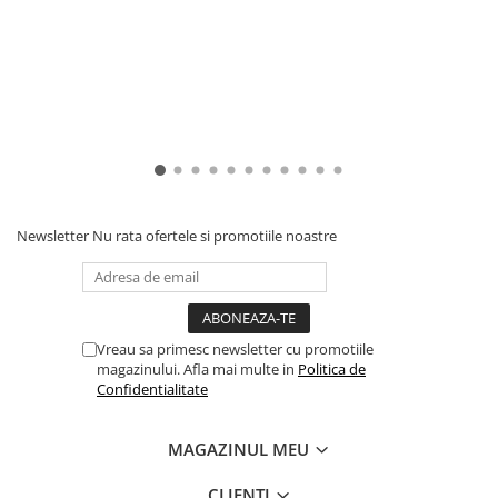
Newsletter
Nu rata ofertele si promotiile noastre
Vreau sa primesc newsletter cu promotiile
magazinului. Afla mai multe in
Politica de
Confidentialitate
MAGAZINUL MEU
CLIENTI