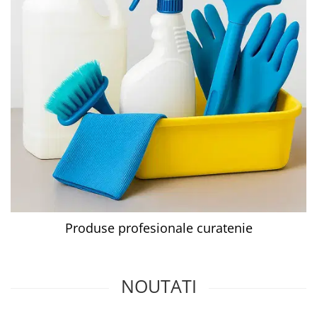
Produse profesionale curatenie
NOUTATI