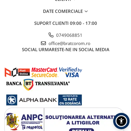
DATE COMERCIALE
SUPORT CLIENTI
09:00 - 17:00
0749068851
office@bratcorom.ro
SOCIAL
URMARESTE-NE IN SOCIAL MEDIA