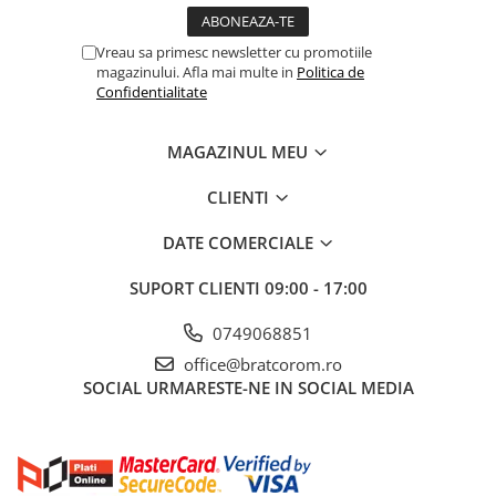
Vreau sa primesc newsletter cu promotiile
magazinului. Afla mai multe in
Politica de
Confidentialitate
MAGAZINUL MEU
CLIENTI
DATE COMERCIALE
SUPORT CLIENTI
09:00 - 17:00
0749068851
office@bratcorom.ro
SOCIAL
URMARESTE-NE IN SOCIAL MEDIA