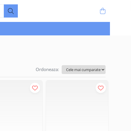
Ordoneaza: