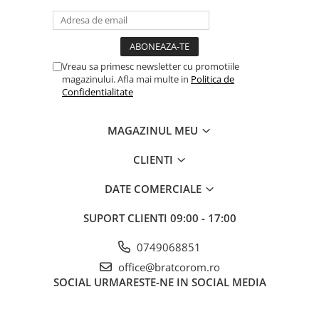
Vreau sa primesc newsletter cu promotiile
magazinului. Afla mai multe in
Politica de
Confidentialitate
MAGAZINUL MEU
CLIENTI
DATE COMERCIALE
SUPORT CLIENTI
09:00 - 17:00
0749068851
office@bratcorom.ro
SOCIAL
URMARESTE-NE IN SOCIAL MEDIA