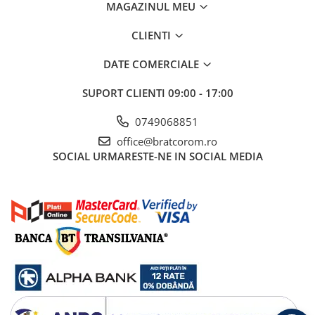
MAGAZINUL MEU
CLIENTI
DATE COMERCIALE
SUPORT CLIENTI
09:00 - 17:00
0749068851
office@bratcorom.ro
SOCIAL
URMARESTE-NE IN SOCIAL MEDIA