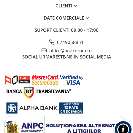
CLIENTI
DATE COMERCIALE
SUPORT CLIENTI
09:00 - 17:00
0749068851
office@bratcorom.ro
SOCIAL
URMARESTE-NE IN SOCIAL MEDIA