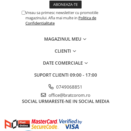
Vreau sa primesc newsletter cu promotiile
magazinului. Afla mai multe in
Politica de
Confidentialitate
MAGAZINUL MEU
CLIENTI
DATE COMERCIALE
SUPORT CLIENTI
09:00 - 17:00
0749068851
office@bratcorom.ro
SOCIAL
URMARESTE-NE IN SOCIAL MEDIA