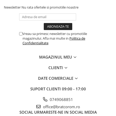
Newsletter
Nu rata ofertele si promotiile noastre
Vreau sa primesc newsletter cu promotiile
magazinului. Afla mai multe in
Politica de
Confidentialitate
MAGAZINUL MEU
CLIENTI
DATE COMERCIALE
SUPORT CLIENTI
09:00 - 17:00
0749068851
office@bratcorom.ro
SOCIAL
URMARESTE-NE IN SOCIAL MEDIA