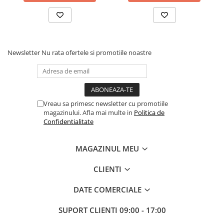
Newsletter
Nu rata ofertele si promotiile noastre
Vreau sa primesc newsletter cu promotiile
magazinului. Afla mai multe in
Politica de
Confidentialitate
MAGAZINUL MEU
CLIENTI
DATE COMERCIALE
SUPORT CLIENTI
09:00 - 17:00