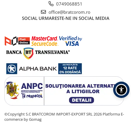
0749068851
office@bratcorom.ro
SOCIAL
URMARESTE-NE IN SOCIAL MEDIA
©Copyright S.C BRATCOROM IMPORT-EXPORT SRL 2026
Platforma E-
commerce by Gomag