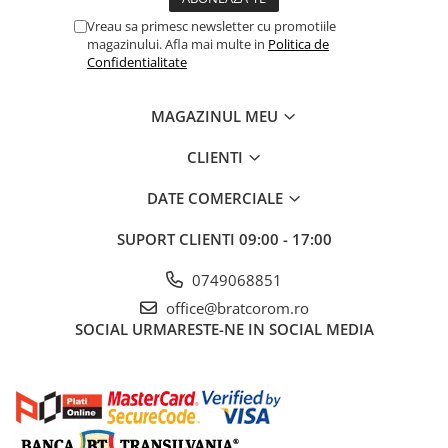
Vreau sa primesc newsletter cu promotiile
magazinului. Afla mai multe in
Politica de
Confidentialitate
MAGAZINUL MEU
CLIENTI
DATE COMERCIALE
SUPORT CLIENTI
09:00 - 17:00
0749068851
office@bratcorom.ro
SOCIAL
URMARESTE-NE IN SOCIAL MEDIA