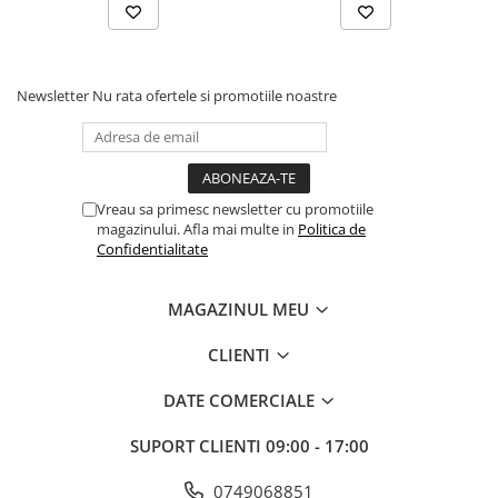
Newsletter
Nu rata ofertele si promotiile noastre
Vreau sa primesc newsletter cu promotiile
magazinului. Afla mai multe in
Politica de
Confidentialitate
MAGAZINUL MEU
CLIENTI
DATE COMERCIALE
SUPORT CLIENTI
09:00 - 17:00
0749068851