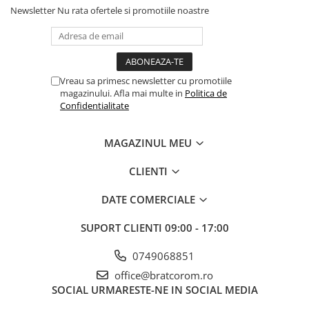
Newsletter
Nu rata ofertele si promotiile noastre
Vreau sa primesc newsletter cu promotiile
magazinului. Afla mai multe in
Politica de
Confidentialitate
MAGAZINUL MEU
CLIENTI
DATE COMERCIALE
SUPORT CLIENTI
09:00 - 17:00
0749068851
office@bratcorom.ro
SOCIAL
URMARESTE-NE IN SOCIAL MEDIA