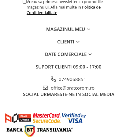
Vreau sa primesc newsletter cu promotiile
magazinului. Afla mai multe in
Politica de
Confidentialitate
MAGAZINUL MEU
CLIENTI
DATE COMERCIALE
SUPORT CLIENTI
09:00 - 17:00
0749068851
office@bratcorom.ro
SOCIAL
URMARESTE-NE IN SOCIAL MEDIA