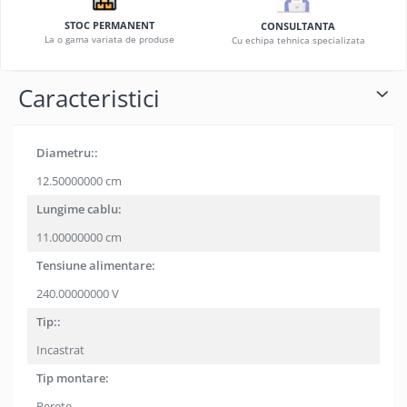
STOC PERMANENT
CONSULTANTA
La o gama variata de produse
Cu echipa tehnica specializata
Caracteristici
Diametru::
12.50000000 cm
Lungime cablu:
11.00000000 cm
Tensiune alimentare:
240.00000000 V
Tip::
Incastrat
Tip montare:
Perete