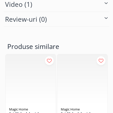
Video
(1)
Review-uri
(0)
Produse similare
Magic Home
Magic Home