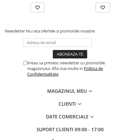
Newsletter
Nu rata ofertele si promotiile noastre
Vreau sa primesc newsletter cu promotiile
magazinului. Afla mai multe in
Politica de
Confidentialitate
MAGAZINUL MEU
CLIENTI
DATE COMERCIALE
SUPORT CLIENTI
09:00 - 17:00