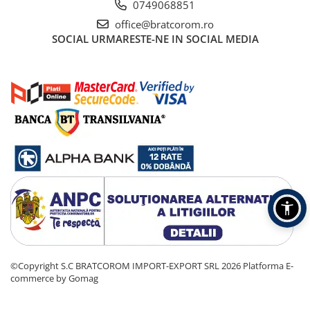
0749068851
office@bratcorom.ro
SOCIAL
URMARESTE-NE IN SOCIAL MEDIA
©Copyright S.C BRATCOROM IMPORT-EXPORT SRL 2026
Platforma E-
commerce by Gomag