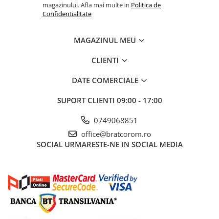
magazinului. Afla mai multe in
Politica de
Confidentialitate
MAGAZINUL MEU
CLIENTI
DATE COMERCIALE
SUPORT CLIENTI
09:00 - 17:00
0749068851
office@bratcorom.ro
SOCIAL
URMARESTE-NE IN SOCIAL MEDIA