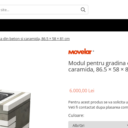
a din beton si caramida, 86.5 × 58 × 81 cm
Modul pentru gradina c
caramida, 86.5 × 58 × 
6.000,00 Lei
Pentru acest produs se va solicita
Veti fi contactat dupa plasarea com
Culoare
: