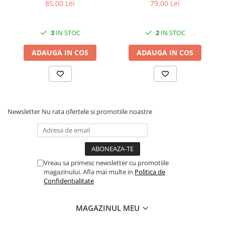
85,00 Lei
79,00 Lei
3
IN STOC
2
IN STOC
ADAUGA IN COS
ADAUGA IN COS
Newsletter
Nu rata ofertele si promotiile noastre
Vreau sa primesc newsletter cu promotiile
magazinului. Afla mai multe in
Politica de
Confidentialitate
MAGAZINUL MEU