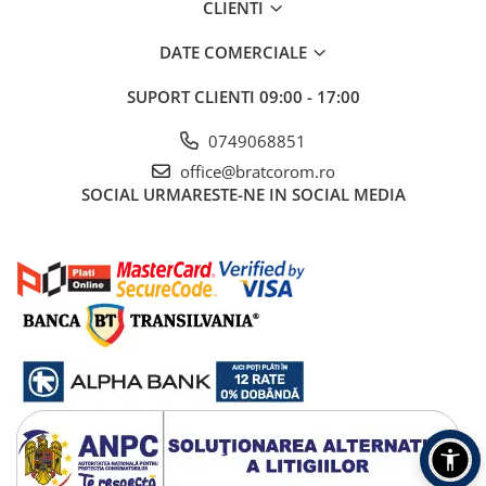
CLIENTI
DATE COMERCIALE
SUPORT CLIENTI
09:00 - 17:00
0749068851
office@bratcorom.ro
SOCIAL
URMARESTE-NE IN SOCIAL MEDIA