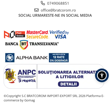
0749068851
office@bratcorom.ro
SOCIAL
URMARESTE-NE IN SOCIAL MEDIA
©Copyright S.C BRATCOROM IMPORT-EXPORT SRL 2026
Platforma E-
commerce by Gomag