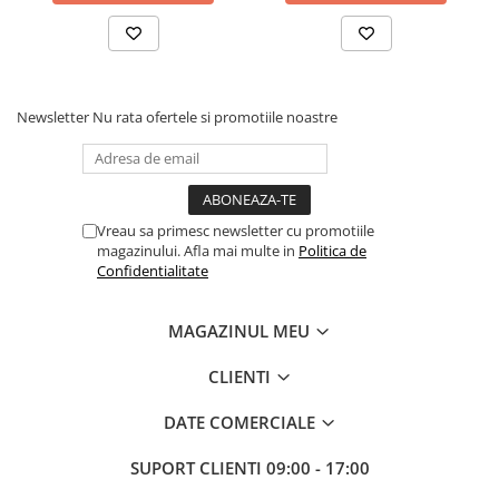
Newsletter
Nu rata ofertele si promotiile noastre
Vreau sa primesc newsletter cu promotiile
magazinului. Afla mai multe in
Politica de
Confidentialitate
MAGAZINUL MEU
CLIENTI
DATE COMERCIALE
SUPORT CLIENTI
09:00 - 17:00