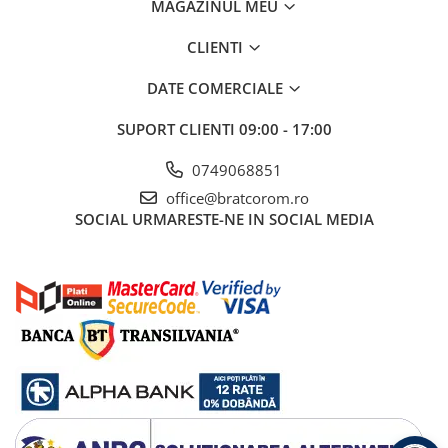
MAGAZINUL MEU
CLIENTI
DATE COMERCIALE
SUPORT CLIENTI
09:00 - 17:00
0749068851
office@bratcorom.ro
SOCIAL
URMARESTE-NE IN SOCIAL MEDIA