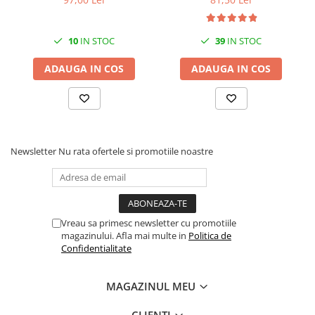
10
IN STOC
39
IN STOC
ADAUGA IN COS
ADAUGA IN COS
Newsletter
Nu rata ofertele si promotiile noastre
Vreau sa primesc newsletter cu promotiile
magazinului. Afla mai multe in
Politica de
Confidentialitate
MAGAZINUL MEU
CLIENTI