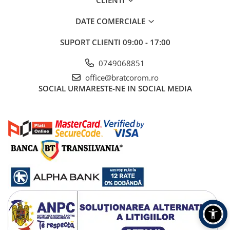
DATE COMERCIALE
SUPORT CLIENTI
09:00 - 17:00
0749068851
office@bratcorom.ro
SOCIAL
URMARESTE-NE IN SOCIAL MEDIA