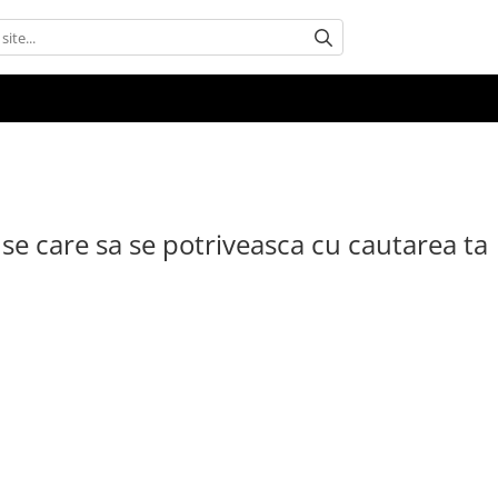
se care sa se potriveasca cu cautarea ta