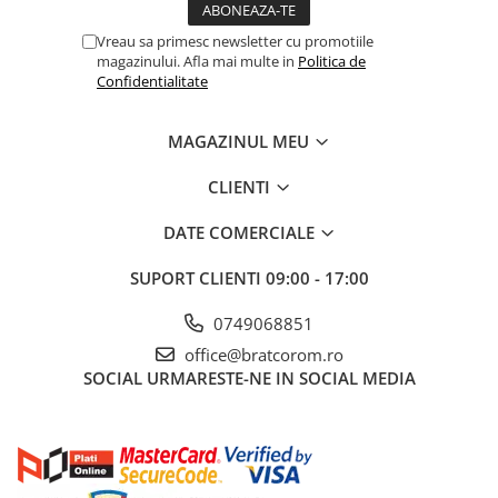
Vreau sa primesc newsletter cu promotiile
magazinului. Afla mai multe in
Politica de
Confidentialitate
MAGAZINUL MEU
CLIENTI
DATE COMERCIALE
SUPORT CLIENTI
09:00 - 17:00
0749068851
office@bratcorom.ro
SOCIAL
URMARESTE-NE IN SOCIAL MEDIA