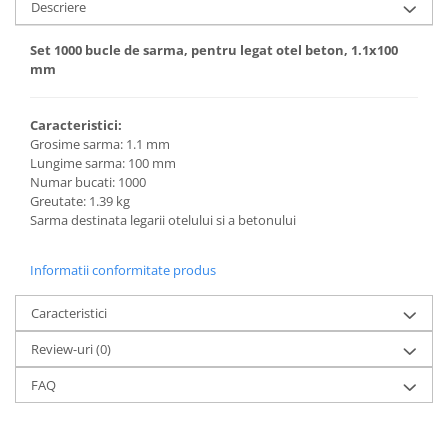
Descriere
Set 1000 bucle de sarma, pentru legat otel beton, 1.1x100
mm
Caracteristici:
Grosime sarma: 1.1 mm
Lungime sarma: 100 mm
Numar bucati: 1000
Greutate: 1.39 kg
Sarma destinata legarii otelului si a betonului
Informatii conformitate produs
Caracteristici
Review-uri
(0)
FAQ