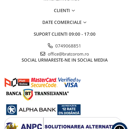
CLIENTI
DATE COMERCIALE
SUPORT CLIENTI
09:00 - 17:00
0749068851
office@bratcorom.ro
SOCIAL
URMARESTE-NE IN SOCIAL MEDIA