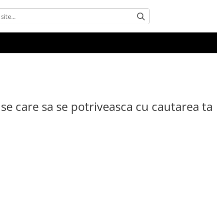
se care sa se potriveasca cu cautarea ta