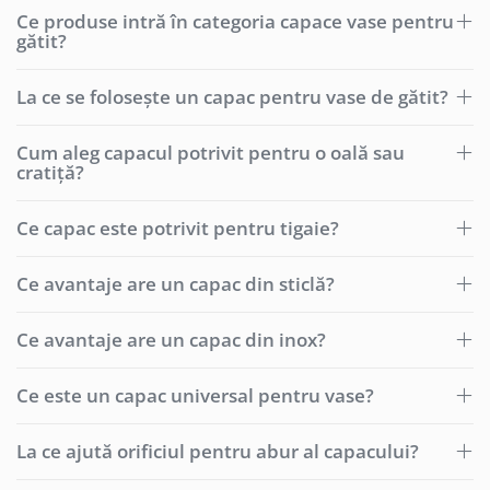
Ce produse intră în categoria capace vase pentru
gătit?
La ce se folosește un capac pentru vase de gătit?
Cum aleg capacul potrivit pentru o oală sau
cratiță?
Ce capac este potrivit pentru tigaie?
Ce avantaje are un capac din sticlă?
Ce avantaje are un capac din inox?
Ce este un capac universal pentru vase?
La ce ajută orificiul pentru abur al capacului?