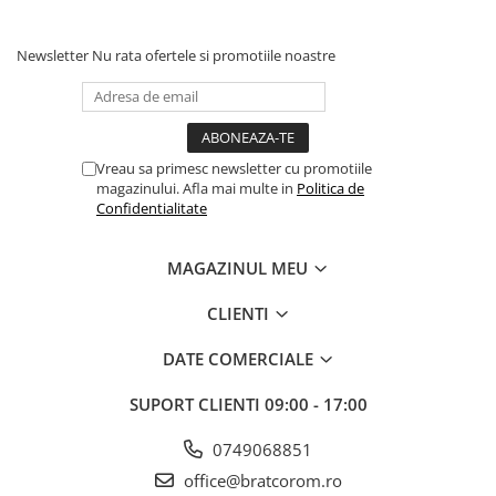
Newsletter
Nu rata ofertele si promotiile noastre
Vreau sa primesc newsletter cu promotiile
magazinului. Afla mai multe in
Politica de
Confidentialitate
MAGAZINUL MEU
CLIENTI
DATE COMERCIALE
SUPORT CLIENTI
09:00 - 17:00
0749068851
office@bratcorom.ro