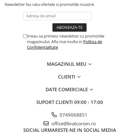
Newsletter
Nu rata ofertele si promotiile noastre
Vreau sa primesc newsletter cu promotiile
magazinului. Afla mai multe in
Politica de
Confidentialitate
MAGAZINUL MEU
CLIENTI
DATE COMERCIALE
SUPORT CLIENTI
09:00 - 17:00
0749068851
office@bratcorom.ro
SOCIAL
URMARESTE-NE IN SOCIAL MEDIA