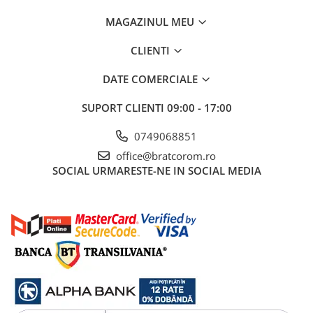
MAGAZINUL MEU
CLIENTI
DATE COMERCIALE
SUPORT CLIENTI
09:00 - 17:00
0749068851
office@bratcorom.ro
SOCIAL
URMARESTE-NE IN SOCIAL MEDIA