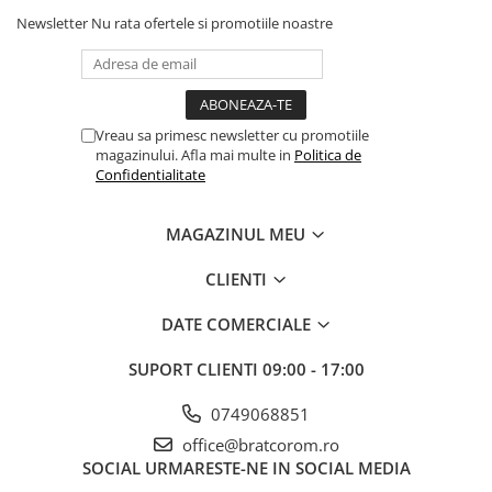
Newsletter
Nu rata ofertele si promotiile noastre
Vreau sa primesc newsletter cu promotiile
magazinului. Afla mai multe in
Politica de
Confidentialitate
MAGAZINUL MEU
CLIENTI
DATE COMERCIALE
SUPORT CLIENTI
09:00 - 17:00
0749068851
office@bratcorom.ro
SOCIAL
URMARESTE-NE IN SOCIAL MEDIA