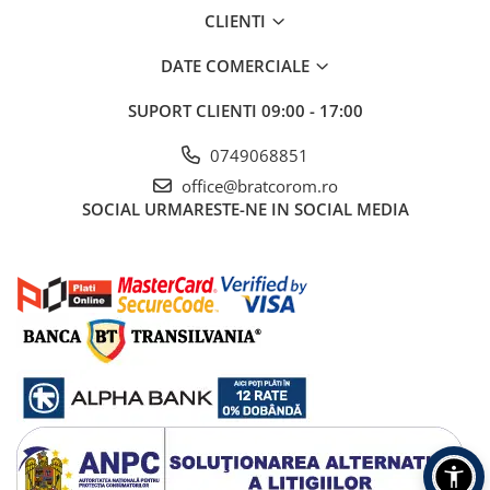
CLIENTI
DATE COMERCIALE
SUPORT CLIENTI
09:00 - 17:00
0749068851
office@bratcorom.ro
SOCIAL
URMARESTE-NE IN SOCIAL MEDIA