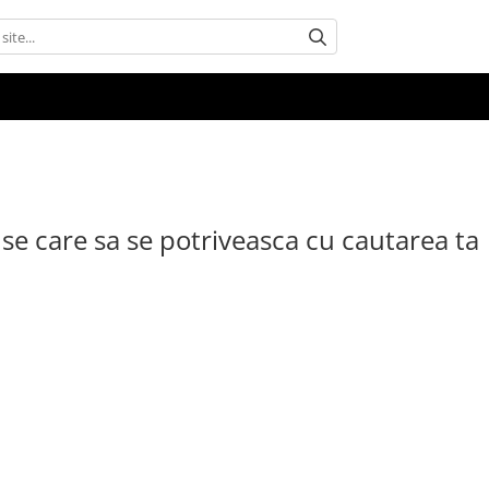
se care sa se potriveasca cu cautarea ta