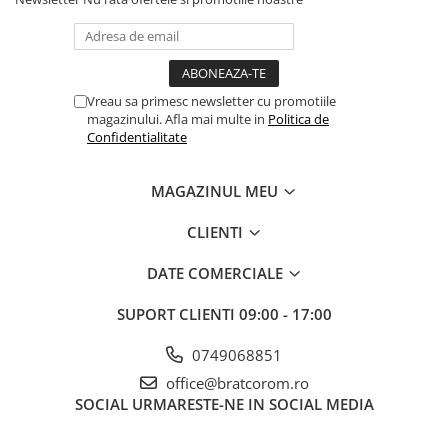
Vreau sa primesc newsletter cu promotiile
magazinului. Afla mai multe in
Politica de
Confidentialitate
MAGAZINUL MEU
CLIENTI
DATE COMERCIALE
SUPORT CLIENTI
09:00 - 17:00
0749068851
office@bratcorom.ro
SOCIAL
URMARESTE-NE IN SOCIAL MEDIA