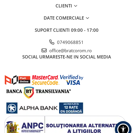
CLIENTI
DATE COMERCIALE
SUPORT CLIENTI
09:00 - 17:00
0749068851
office@bratcorom.ro
SOCIAL
URMARESTE-NE IN SOCIAL MEDIA