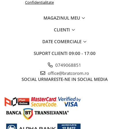
Confidentialitate
MAGAZINUL MEU
CLIENTI
DATE COMERCIALE
SUPORT CLIENTI
09:00 - 17:00
0749068851
office@bratcorom.ro
SOCIAL
URMARESTE-NE IN SOCIAL MEDIA